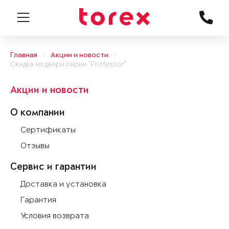
Главная
Акции и новости
Скидка на двери серии "Professor"
Акции и новости
О компании
Сертификаты
Отзывы
Сервис и гарантии
Доставка и установка
Гарантия
Условия возврата