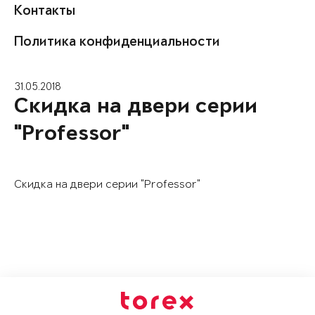
Контакты
Политика конфиденциальности
31.05.2018
Скидка на двери серии
"Professor"
Скидка на двери серии "Professor"