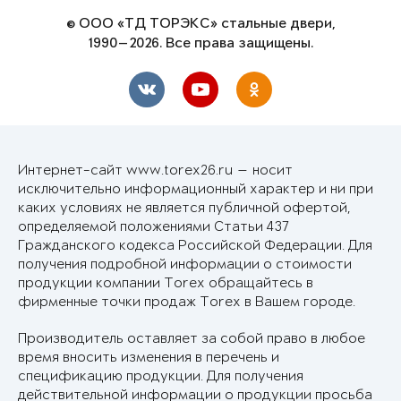
© ООО «ТД ТОРЭКС» стальные двери,
1990—2026. Все права защищены.
Интернет-сайт www.torex26.ru — носит
исключительно информационный характер и ни при
каких условиях не является публичной офертой,
определяемой положениями Статьи 437
Гражданского кодекса Российской Федерации. Для
получения подробной информации о стоимости
продукции компании Torex обращайтесь в
фирменные точки продаж Torex в Вашем городе.
Производитель оставляет за собой право в любое
время вносить изменения в перечень и
спецификацию продукции. Для получения
действительной информации о продукции просьба