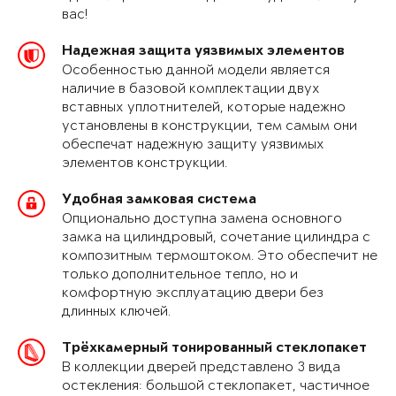
вас!
Надежная защита уязвимых элементов
Особенностью данной модели является
наличие в базовой комплектации двух
вставных уплотнителей, которые надежно
установлены в конструкции, тем самым они
обеспечат надежную защиту уязвимых
элементов конструкции.
Удобная замковая система
Опционально доступна замена основного
замка на цилиндровый, сочетание цилиндра с
композитным термоштоком. Это обеспечит не
только дополнительное тепло, но и
комфортную эксплуатацию двери без
длинных ключей.
Трёхкамерный тонированный стеклопакет
В коллекции дверей представлено 3 вида
остекления: большой стеклопакет, частичное