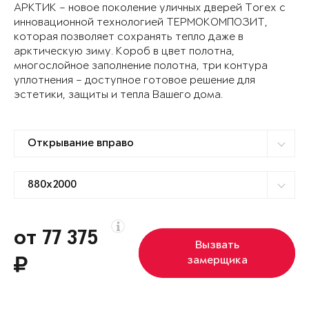
АРКТИК – новое поколение уличных дверей Torex с
инновационной технологией ТЕРМОКОМПОЗИТ,
которая позволяет сохранять тепло даже в
арктическую зиму. Короб в цвет полотна,
многослойное заполнение полотна, три контура
уплотнения – доступное готовое решение для
эстетики, защиты и тепла Вашего дома.
от 77 375
Вызвать
замерщика