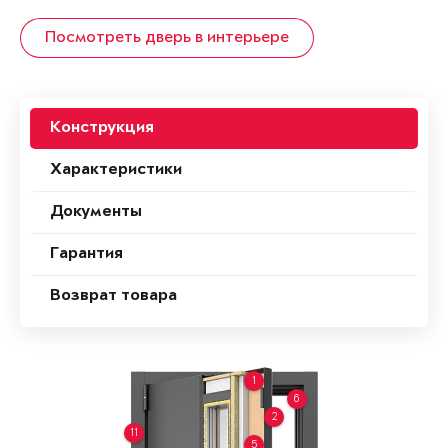
Посмотреть дверь в интерьере
Конструкция
Характеристики
Документы
Гарантия
Возврат товара
1
6
2
11
5