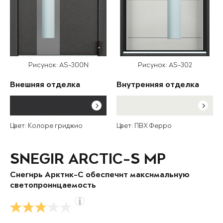
Рисунок: AS-300N
Рисунок: AS-302
Внешняя отделка
Внутренняя отделка
Цвет: Колоре гриджио
Цвет: ПВХ Ферро
SNEGIR ARCTIC-S MP
Снегирь Арктик-С обеспечит максимальную
светопроницаемость