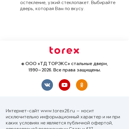
остекление, узкий стеклопакет. Выбирайте
дверь, которая Вам по вкусу.
© ООО «ТД ТОРЭКС» стальные двери,
1990—2026. Все права защищены.
Интернет-сайт www.torex26.ru — носит
исключительно информационный характер и ни при
каких условиях не является публичной офертой,