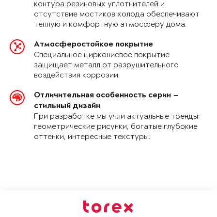
контура резиновых уплотнителей и
отсутствие мостиков холода обеспечивают
теплую и комфортную атмосферу дома.
Атмосферостойкое покрытие
Специальное циркониевое покрытие
защищает металл от разрушительного
воздействия коррозии.
Отличительная особенность серии —
стильный дизайн
При разработке мы учли актуальные тренды:
геометрические рисунки, богатые глубокие
оттенки, интересные текстуры.