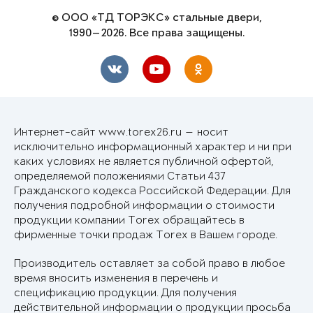
© ООО «ТД ТОРЭКС» стальные двери,
1990—2026. Все права защищены.
Интернет-сайт www.torex26.ru — носит
исключительно информационный характер и ни при
каких условиях не является публичной офертой,
определяемой положениями Статьи 437
Гражданского кодекса Российской Федерации. Для
получения подробной информации о стоимости
продукции компании Torex обращайтесь в
фирменные точки продаж Torex в Вашем городе.
Производитель оставляет за собой право в любое
время вносить изменения в перечень и
спецификацию продукции. Для получения
действительной информации о продукции просьба