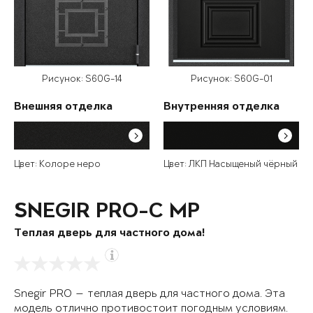
Рисунок: S60G-14
Рисунок: S60G-01
Внешняя отделка
Внутренняя отделка
Цвет: Колоре неро
Цвет: ЛКП Насыщеный чёрный
SNEGIR PRO-C MP
Теплая дверь для частного дома!
Snegir PRO — теплая дверь для частного дома. Эта
модель отлично противостоит погодным условиям.