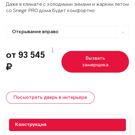
Даже в климате с холодными зимами и жарким летом
со Snegir PRO дома будет комфортно.
от 93 545
Вызвать
замерщика
Посмотреть дверь в интерьере
Конструкция