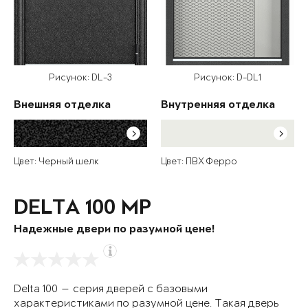
Рисунок: DL-3
Рисунок: D-DL1
Внешняя отделка
Внутренняя отделка
Цвет: Черный шелк
Цвет: ПВХ Ферро
DELTA 100 MP
Надежные двери по разумной цене!
Delta 100 — серия дверей с базовыми
характеристиками по разумной цене. Такая дверь