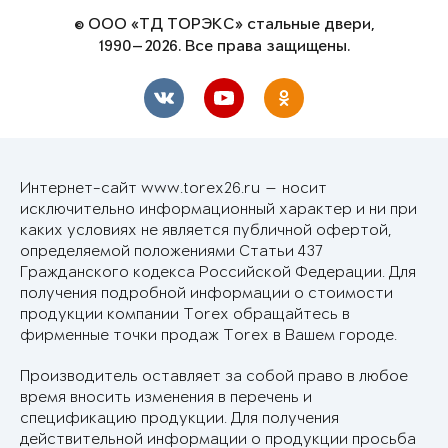
© ООО «ТД ТОРЭКС» стальные двери,
1990—2026. Все права защищены.
Интернет-сайт www.torex26.ru — носит
исключительно информационный характер и ни при
каких условиях не является публичной офертой,
определяемой положениями Статьи 437
Гражданского кодекса Российской Федерации. Для
получения подробной информации о стоимости
продукции компании Torex обращайтесь в
фирменные точки продаж Torex в Вашем городе.
Производитель оставляет за собой право в любое
время вносить изменения в перечень и
спецификацию продукции. Для получения
действительной информации о продукции просьба