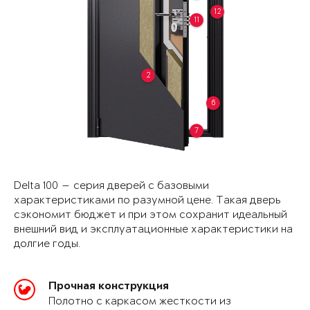
12
11
2
6
7
Delta 100 — серия дверей с базовыми
характеристиками по разумной цене. Такая дверь
сэкономит бюджет и при этом сохранит идеальный
внешний вид и эксплуатационные характеристики на
долгие годы.
Прочная конструкция
Полотно с каркасом жесткости из