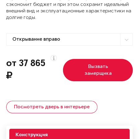
сэкономит бюджет и при этом сохранит идеальный
внешний вид и эксплуатационные характеристики на
долгие годы.
от 37 865
Вызвать
замерщика
Посмотреть дверь в интерьере
Конструкция