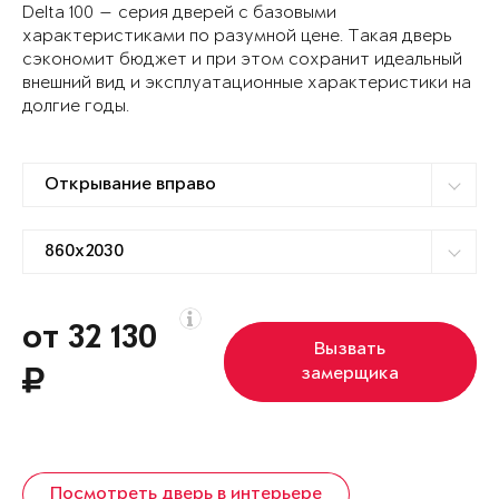
Delta 100 — серия дверей с базовыми
характеристиками по разумной цене. Такая дверь
сэкономит бюджет и при этом сохранит идеальный
внешний вид и эксплуатационные характеристики на
долгие годы.
от 32 130
Вызвать
замерщика
Посмотреть дверь в интерьере