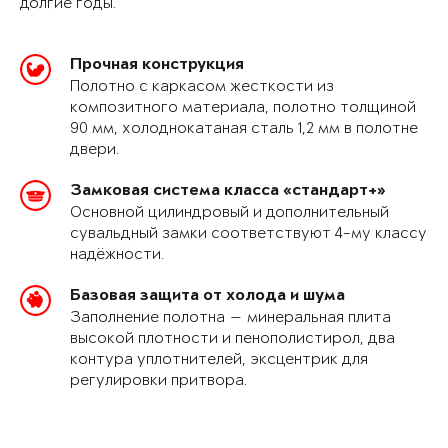
долгие годы.
Прочная конструкция
Полотно с каркасом жесткости из
композитного материала, полотно толщиной
90 мм, холоднокатаная сталь 1,2 мм в полотне
двери.
Замковая система класса «стандарт+»
Основной цилиндровый и дополнительный
сувальдный замки соответствуют 4-му классу
надёжности.
Базовая защита от холода и шума
Заполнение полотна — минеральная плита
высокой плотности и пенополистирол, два
контура уплотнителей, эксцентрик для
регулировки притвора.