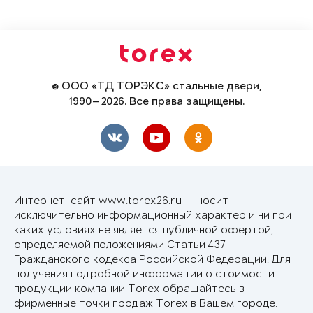
© ООО «ТД ТОРЭКС» стальные двери,
1990—2026. Все права защищены.
Интернет-сайт www.torex26.ru — носит
исключительно информационный характер и ни при
каких условиях не является публичной офертой,
определяемой положениями Статьи 437
Гражданского кодекса Российской Федерации. Для
получения подробной информации о стоимости
продукции компании Torex обращайтесь в
фирменные точки продаж Torex в Вашем городе.