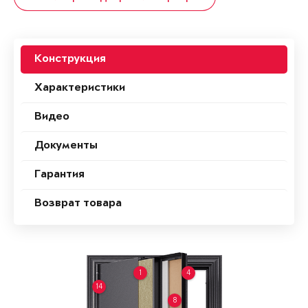
Конструкция
Характеристики
Видео
Документы
Гарантия
Возврат товара
1
4
14
8