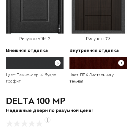
Рисунок: VDM-2
Рисунок: D13
Внешняя отделка
Внутренняя отделка
Цвет: Темно-серый букле
Цвет: ПВХ Лиственница
графит
темная
DELTA 100 MP
Надежные двери по разумной цене!