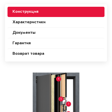
Конструкция
Характеристики
Документы
Гарантия
Возврат товара
4
5
7