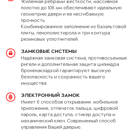
Усиленная рёбрами жёсткости, массивное
полотно до 106 мм обеспечивают идеальную
геометрию двери и ее несгибаемую
прочность.
Комбинированное заполнение из базальтовой
плиты, пенополистирола и три контура
резиновых уплотнителей.
ЗАМКОВЫЕ СИСТЕМЫ
Надёжная замковая система, противосъемные
ригели и дополнительная защита цилиндра
броненакладкой гарантируют высокую
безопасность и сохранность вашего
имущества.
ЭЛЕКТРОННЫЙ ЗАМОК
Имеет 6 способов открывания: мобильное
приложение, отпечаток пальца, цифровой
пароль, карта доступа, стикер доступа и
механический ключ. Современный способ
управления Вашей дверью.