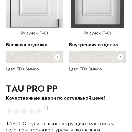
Рисунок: T-C1
Рисунок: T-C1
Внешняя отделка
Внутренняя отделка
Цвет: ПВХ Бьянко
Цвет: ПВХ Бьянко
TAU PRO PP
Качественные двери по актуальной цене!
ТАУ ПРО – усиленная конструкция с массивным
полотном, тремя контурами уплотнения и