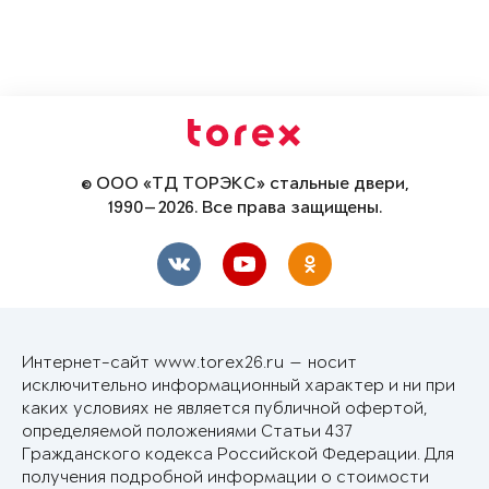
© ООО «ТД ТОРЭКС» стальные двери,
1990—2026. Все права защищены.
Интернет-сайт www.torex26.ru — носит
исключительно информационный характер и ни при
каких условиях не является публичной офертой,
определяемой положениями Статьи 437
Гражданского кодекса Российской Федерации. Для
получения подробной информации о стоимости