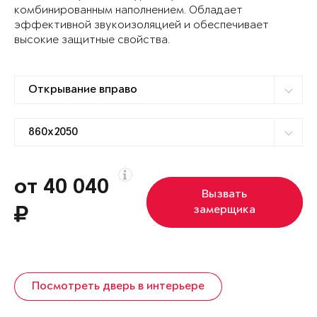
комбинированным наполнением. Обладает
эффективной звукоизоляцией и обеспечивает
высокие защитные свойства.
от 40 040
Вызвать
замерщика
Посмотреть дверь в интерьере