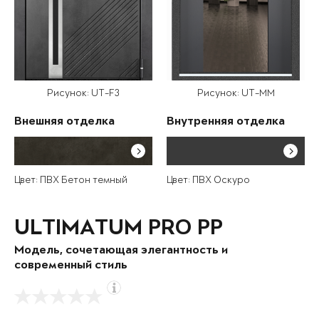
Рисунок: UT-F3
Рисунок: UT-MM
Внешняя отделка
Внутренняя отделка
Цвет: ПВХ Бетон темный
Цвет: ПВХ Оскуро
ULTIMATUM PRO PP
Модель, сочетающая элегантность и
современный стиль