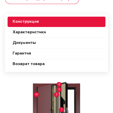
Конструкция
Характеристики
Документы
Гарантия
Возврат товара
8
4
14
5
7