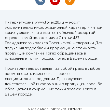
Интернет-сайт www.torex26.ru — носит
исключительно информационный характер и ни при
каких условиях не является публичной офертой,
определяемой положениями Статьи 437
Гражданского кодекса Российской Федерации. Для
получения подробной информации о стоимости
продукции компании Torex обращайтесь в
фирменные точки продаж Torex в Вашем городе.
Производитель оставляет за собой право в любое
время вносить изменения в перечень и
спецификацию продукции. Для получения
действительной информации о продукции просьба
обращаться в фирменные точки продаж Torex в
Вашем городе.
Verification: f4bfd9df3312f4db