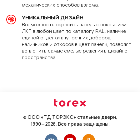
механических способов взлома.
УНИКАЛЬНЫЙ ДИЗАЙН
Возможность окрасить панель с покрытием
ЛКП в любой цвет по каталогу RAL, наличие
единой отделки внутренних доборов,
наличников и откосов в цвет панели, позволят
воплотить самые смелые решения в дизайне
пространства.
© ООО «ТД ТОРЭКС» стальные двери,
1990—2026. Все права защищены.