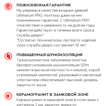
ПОЖИЗНЕННАЯ ГАРАНТИЯ
Мы уверены в качестве входных дверей
Ultimatum PRO, поэтому даем на них
пожизненную гарантию. С Ultimatum PRO
спокойствие и уверенность на долгие годы.
Гарантия действует в течении всего срока
службы двери.*
*Согласно техническому паспорту изделия,
срок службы двери составляет 10 лет.
ПОВЫШЕННАЯ ШУМОИЗОЛЯЦИЯ
Трехкомпонетное заполнение полотна
(профессиональная шумоизоляция SGM,
минплита высокой плотности и изолон), короб
утепленный минплитой, резиновый и магнитный
уплотнители обеспечивают высокий уровень
защиты от шума.
КЕРАМОГРАНИТ В ЗАМКОВОЙ ЗОНЕ
Керамогранит в замковой зоне в сочетании с
металлом 2 мм защитит жилье от