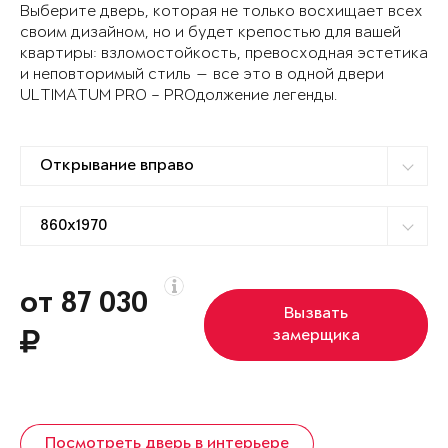
Выберите дверь, которая не только восхищает всех
своим дизайном, но и будет крепостью для вашей
квартиры: взломостойкость, превосходная эстетика
и неповторимый стиль — все это в одной двери
ULTIMATUM PRO – PROдолжение легенды.
от 87 030
Вызвать
замерщика
Посмотреть дверь в интерьере