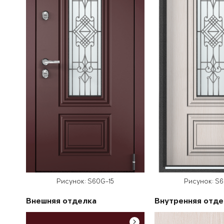
Рисунок: S60G-15
Рисунок: S
Внешняя отделка
Внутренняя отде