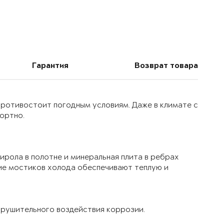
Гарантия
Возврат товара
 противостоит погодным условиям. Даже в климате с
ортно.
ирола в полотне и минеральная плита в ребрах
ие мостиков холода обеспечивают теплую и
рушительного воздействия коррозии.