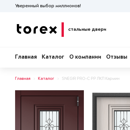
Уверенный выбор миллионов!
стальные двери
Главная
Каталог
О компании
Отзывы
Главная
Каталог
SNEGIR PRO-C PP ЛКП Кармин