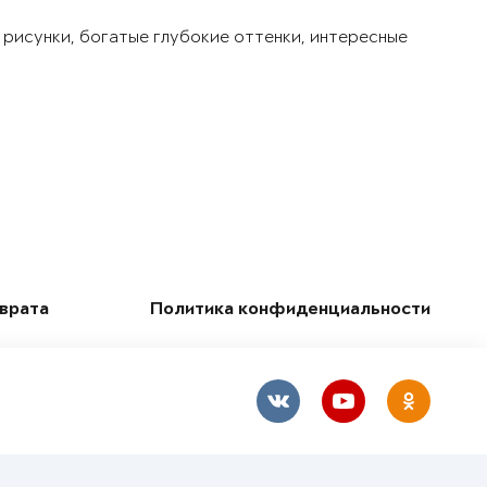
 рисунки, богатые глубокие оттенки, интересные
зврата
Политика конфиденциальности