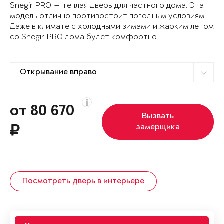
Snegir PRO — теплая дверь для частного дома. Эта
модель отлично противостоит погодным условиям.
Даже в климате с холодными зимами и жарким летом
со Snegir PRO дома будет комфортно.
от 80 670
Вызвать
замерщика
Посмотреть дверь в интерьере