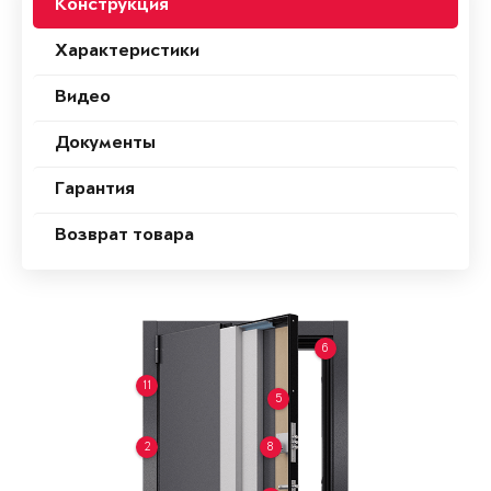
Конструкция
Характеристики
Видео
Документы
Гарантия
Возврат товара
6
11
5
2
8