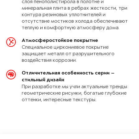
слоя пенополистирола в полотне и
минеральная плита в ребрах жесткости, три
контура резиновых уплотнителей и
отсутствие мостиков холода обеспечивают
теплую и комфортную атмосферу дома.
Атмосферостойкое покрытие
Специальное циркониевое покрытие
защищает металл от разрушительного
воздействия коррозии.
Отличительная особенность серии —
стильный дизайн
При разработке мы учли актуальные тренды:
геометрические рисунки, богатые глубокие
оттенки, интересные текстуры.