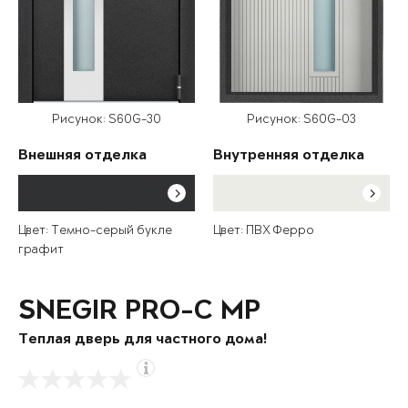
Рисунок: S60G-30
Рисунок: S60G-03
Внешняя отделка
Внутренняя отделка
Цвет: Темно-серый букле
Цвет: ПВХ Ферро
графит
SNEGIR PRO-C MP
Теплая дверь для частного дома!