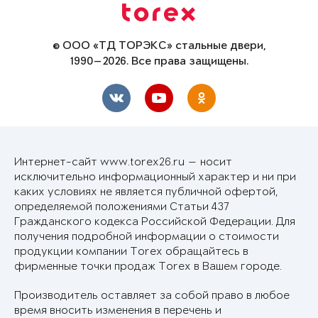
© ООО «ТД ТОРЭКС» стальные двери,
1990—2026. Все права защищены.
Интернет-сайт www.torex26.ru — носит
исключительно информационный характер и ни при
каких условиях не является публичной офертой,
определяемой положениями Статьи 437
Гражданского кодекса Российской Федерации. Для
получения подробной информации о стоимости
продукции компании Torex обращайтесь в
фирменные точки продаж Torex в Вашем городе.
Производитель оставляет за собой право в любое
время вносить изменения в перечень и