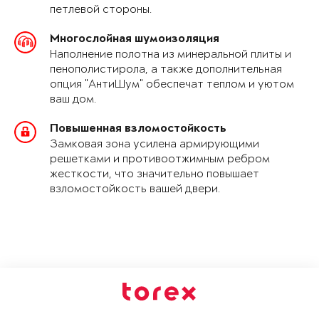
петлевой стороны.
Многослойная шумоизоляция
Наполнение полотна из минеральной плиты и
пенополистирола, а также дополнительная
опция "АнтиШум" обеспечат теплом и уютом
ваш дом.
Повышенная взломостойкость
Замковая зона усилена армирующими
решетками и противоотжимным ребром
жесткости, что значительно повышает
взломостойкость вашей двери.