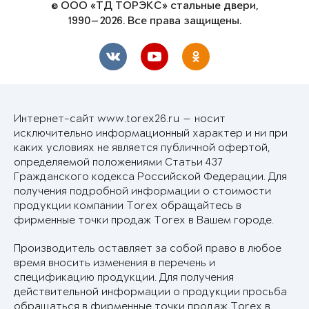
© ООО «ТД ТОРЭКС» стальные двери,
1990—2026. Все права защищены.
Интернет-сайт www.torex26.ru — носит
исключительно информационный характер и ни при
каких условиях не является публичной офертой,
определяемой положениями Статьи 437
Гражданского кодекса Российской Федерации. Для
получения подробной информации о стоимости
продукции компании Torex обращайтесь в
фирменные точки продаж Torex в Вашем городе.
Производитель оставляет за собой право в любое
время вносить изменения в перечень и
спецификацию продукции. Для получения
действительной информации о продукции просьба
обращаться в фирменные точки продаж Torex в