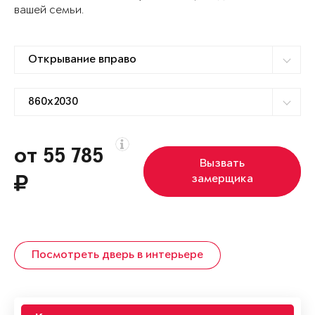
вашей семьи.
от 55 785
Вызвать
замерщика
Посмотреть дверь в интерьере