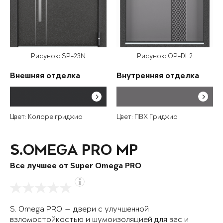
Рисунок: SP-23N
Рисунок: OP-DL2
Внешняя отделка
Внутренняя отделка
Цвет: Колоре гриджио
Цвет: ПВХ Гриджио
S.OMEGA PRO MP
Все лучшее от Super Omega PRO
S. Omega PRO — двери с улучшенной
взломостойкостью и шумоизоляцией для вас и