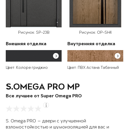
Рисунок: SP-23B
Рисунок: OP-SH4
Внешняя отделка
Внутренняя отделка
Цвет: Колоре гриджио
Цвет: ПВХ Астана Табачный
S.OMEGA PRO MP
Все лучшее от Super Omega PRO
S. Omega PRO — двери с улучшенной
взломостойкостью и шумоизоляцией для вас и