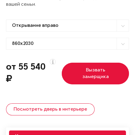
вашей семьи.
от 55 540
Вызвать
замерщика
Посмотреть дверь в интерьере