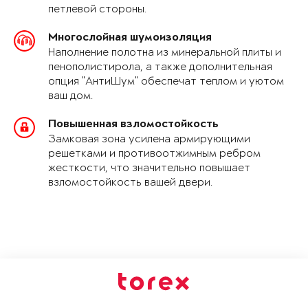
петлевой стороны.
Многослойная шумоизоляция
Наполнение полотна из минеральной плиты и
пенополистирола, а также дополнительная
опция "АнтиШум" обеспечат теплом и уютом
ваш дом.
Повышенная взломостойкость
Замковая зона усилена армирующими
решетками и противоотжимным ребром
жесткости, что значительно повышает
взломостойкость вашей двери.