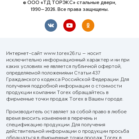
© ООО «ТД ТОРЭКС» стальные двери,
1990—2026. Все права защищены.
Интернет-сайт www.torex26.ru — носит
исключительно информационный характер и ни при
каких условиях не является публичной офертой,
определяемой положениями Статьи 437
Гражданского кодекса Российской Федерации. Для
получения подробной информации о стоимости
продукции компании Torex обращайтесь в
фирменные точки продаж Torex в Вашем городе.
Производитель оставляет за собой право в любое
время вносить изменения в перечень и
спецификацию продукции. Для получения
действительной информации о продукции просьба
обращаться в фирменные точки продаж Torex в