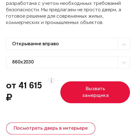
разработана с учетом необходимых требований
безопасности. Мы предлагаем не просто двери, а
готовое решение для современных жилых,
коммерческих и промышленных объектов.
от 41 615
Вызвать
замерщика
Посмотреть дверь в интерьере