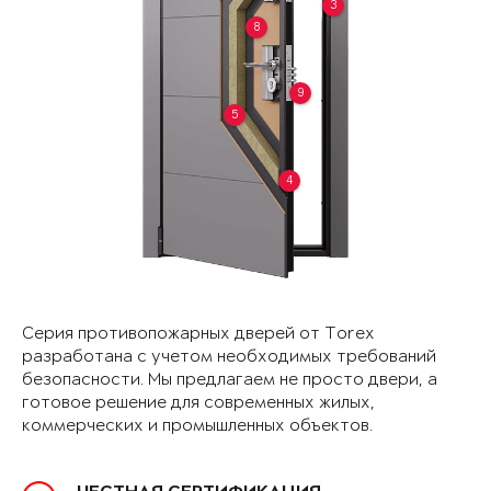
3
8
9
5
4
Серия противопожарных дверей от Torex
разработана с учетом необходимых требований
безопасности. Мы предлагаем не просто двери, а
готовое решение для современных жилых,
коммерческих и промышленных объектов.