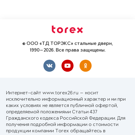
© ООО «ТД ТОРЭКС» стальные двери,
1990—2026. Все права защищены.
Интернет-сайт www.torex26.ru — носит
исключительно информационный характер и ни при
каких условиях не является публичной офертой,
определяемой положениями Статьи 437
Гражданского кодекса Российской Федерации. Для
получения подробной информации о стоимости
продукции компании Torex обращайтесь в