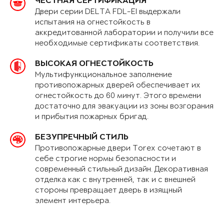
ЧЕСТНАЯ СЕРТИФИКАЦИЯ
Двери серии DELTA FDL-EI выдержали
испытания на огнестойкость в
аккредитованной лаборатории и получили все
необходимые сертификаты соответствия.
ВЫСОКАЯ ОГНЕСТОЙКОСТЬ
Мультифункциональное заполнение
противопожарных дверей обеспечивает их
огнестойкость до 60 минут. Этого времени
достаточно для эвакуации из зоны возгорания
и прибытия пожарных бригад.
БЕЗУПРЕЧНЫЙ СТИЛЬ
Противопожарные двери Torex сочетают в
себе строгие нормы безопасности и
современный стильный дизайн. Декоративная
отделка как с внутренней, так и с внешней
стороны превращает дверь в изящный
элемент интерьера.