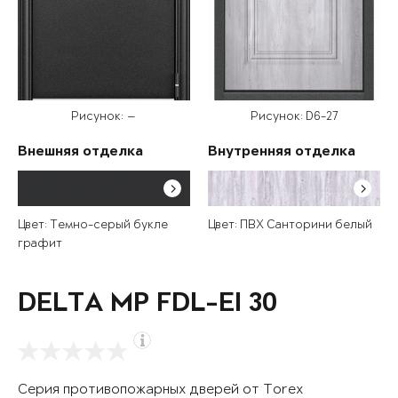
Рисунок: —
Рисунок: D6-27
Внешняя отделка
Внутренняя отделка
Цвет: Темно-серый букле
Цвет: ПВХ Санторини белый
графит
DELTA MP FDL-EI 30
Серия противопожарных дверей от Torex