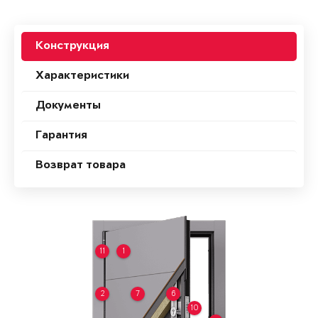
Конструкция
Характеристики
Документы
Гарантия
Возврат товара
11
1
2
7
6
10