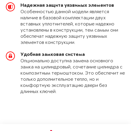
Надежная защита уязвимых элементов
Особенностью данной модели является
наличие в базовой комплектации двух
вставных уплотнителей, которые надежно
установлены в конструкции, тем самым они
обеспечат надежную защиту уязвимых
элементов конструкции.
Удобная замковая система
Опционально доступна замена основного
замка на цилиндровый, сочетание цилиндра с
композитным термоштоком. Это обеспечит не
только дополнительное тепло, но и
комфортную эксплуатацию двери без
длинных ключей.