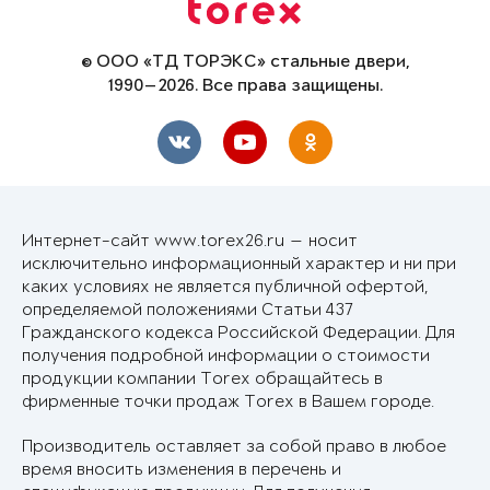
© ООО «ТД ТОРЭКС» стальные двери,
1990—2026. Все права защищены.
Интернет-сайт www.torex26.ru — носит
исключительно информационный характер и ни при
каких условиях не является публичной офертой,
определяемой положениями Статьи 437
Гражданского кодекса Российской Федерации. Для
получения подробной информации о стоимости
продукции компании Torex обращайтесь в
фирменные точки продаж Torex в Вашем городе.
Производитель оставляет за собой право в любое
время вносить изменения в перечень и