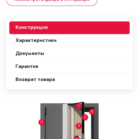
Конструкция
Характеристики
Документы
Гарантия
Возврат товара
1
6
2
11
5