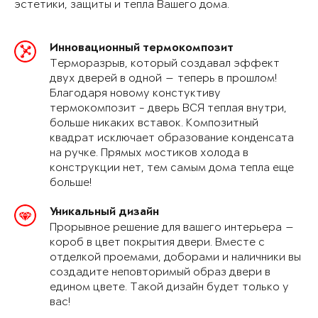
эстетики, защиты и тепла Вашего дома.
Инновационный термокомпозит
Терморазрыв, который создавал эффект
двух дверей в одной — теперь в прошлом!
Благодаря новому констуктиву
термокомпозит - дверь ВСЯ теплая внутри,
больше никаких вставок. Композитный
квадрат исключает образование конденсата
на ручке. Прямых мостиков холода в
конструкции нет, тем самым дома тепла еще
больше!
Уникальный дизайн
Прорывное решение для вашего интерьера —
короб в цвет покрытия двери. Вместе с
отделкой проемами, доборами и наличники вы
создадите неповторимый образ двери в
едином цвете. Такой дизайн будет только у
вас!