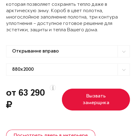
которая позволяет сохранять тепло даже в
арктическую зиму. Короб в цвет полотна,
многослойное заполнение полотна, три контура
уплотнения – доступное готовое решение для
эстетики, защиты и тепла Вашего дома.
от 63 290
Вызвать
замерщика
Посмотреть дверь в интерьере