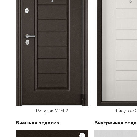
Рисунок: VDM-2
Рисунок: С
Внешняя отделка
Внутренняя отде