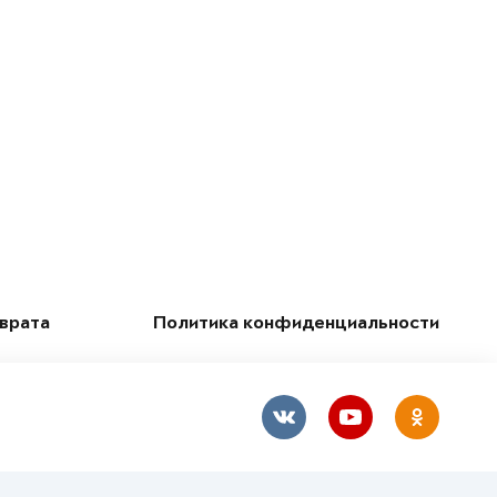
зврата
Политика конфиденциальности