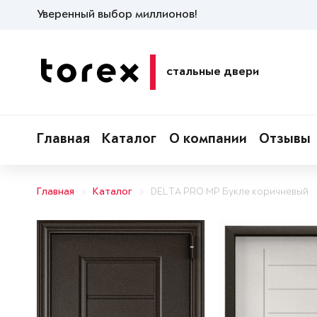
Уверенный выбор миллионов!
стальные двери
Главная
Каталог
О компании
Отзывы
Главная
Каталог
DELTA PRO MP Букле коричневый