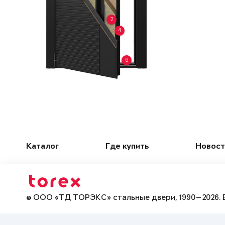
2
4
6
Каталог
Где купить
Новост
© ООО «ТД ТОРЭКС» стальные двери, 1990—2026. 