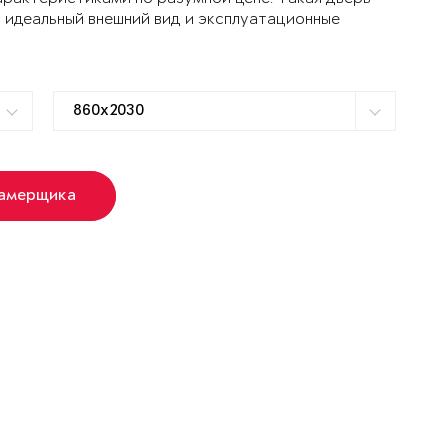
 идеальный внешний вид и эксплуатационные
замерщика