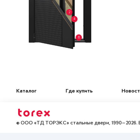
2
4
6
Каталог
Где купить
Новост
© ООО «ТД ТОРЭКС» стальные двери, 1990—2026. 