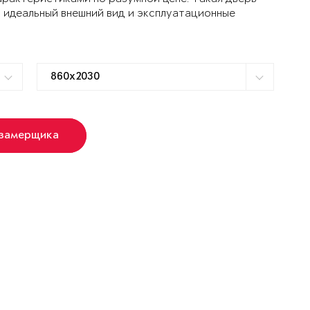
 идеальный внешний вид и эксплуатационные
 замерщика