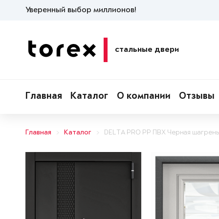
Уверенный выбор миллионов!
стальные двери
Главная
Каталог
О компании
Отзывы
Главная
Каталог
DELTA PRO PP ПВХ Черная шагрень