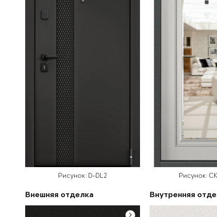
Рисунок: D-DL2
Рисунок: С
Внешняя отделка
Внутренняя отде