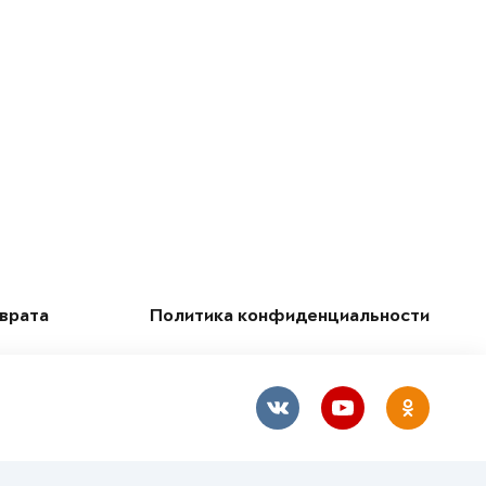
зврата
Политика конфиденциальности