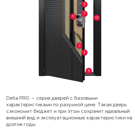
9
7
11
10
2
4
6
Delta PRO — серия дверей с базовыми
характеристиками по разумной цене. Такая дверь
сэкономит бюджет и при этом сохранит идеальный
внешний вид и эксплуатационные характеристики на
долгие годы.