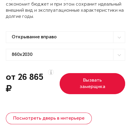
сэкономит бюджет и при этом сохранит идеальный
внешний вид и эксплуатационные характеристики на
долгие годы.
от 26 865
Вызвать
замерщика
Посмотреть дверь в интерьере