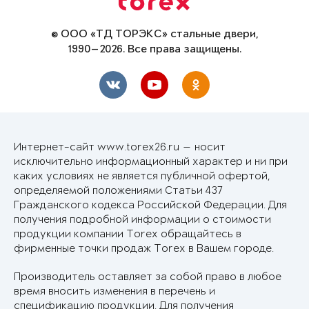
© ООО «ТД ТОРЭКС» стальные двери,
1990—2026. Все права защищены.
Интернет-сайт www.torex26.ru — носит
исключительно информационный характер и ни при
каких условиях не является публичной офертой,
определяемой положениями Статьи 437
Гражданского кодекса Российской Федерации. Для
получения подробной информации о стоимости
продукции компании Torex обращайтесь в
фирменные точки продаж Torex в Вашем городе.
Производитель оставляет за собой право в любое
время вносить изменения в перечень и
спецификацию продукции. Для получения