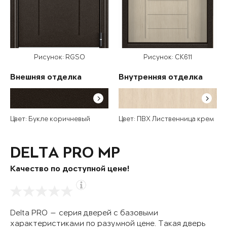
Рисунок: RGSO
Рисунок: СК611
Внешняя отделка
Внутренняя отделка
Цвет: Букле коричневый
Цвет: ПВХ Лиственница крем
DELTA PRO MP
Качество по доступной цене!
Delta PRO — серия дверей с базовыми
характеристиками по разумной цене. Такая дверь