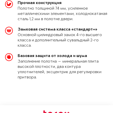
Прочная конструкция
Полотно толщиной 74 мм, усиленное
металлическими элементами, холоднокатаная
сталь 1,2 мм в полотне двери.
Замковая система класса «стандарт+»
Основной цилиндровый замок 4-го высшего
класса и дополнительный сувальдный 2-го
класса.
Базовая защита от холода и шума
Заполнение полотна — минеральная плита
высокой плотности, два контура
уплотнителей, эксцентрик для регулировки
притвора.